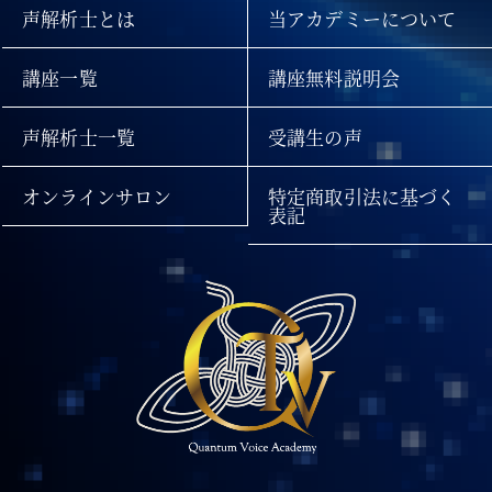
声解析士とは
当アカデミーについて
講座一覧
講座無料説明会
声解析士一覧
受講生の声
オンラインサロン
特定商取引法に基づく
表記