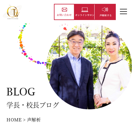
BLOG
学長・校長ブログ
HOME
>
声解析