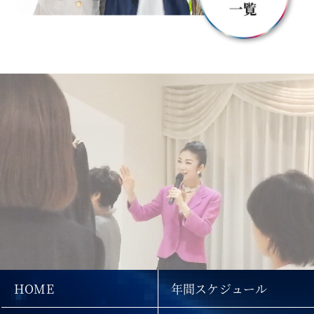
HOME
年間スケジュール