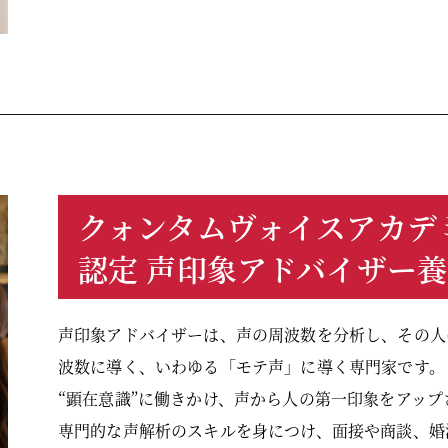
クォンタムヴォイスアカデ
認定 声印象アドバイザー
声印象アドバイザーは、声の周波数を分析し、その人
波数に導く、いわゆる「モテ声」に導く専門家です。
“顕在意識”に働きかけ、声から人の第一印象をアップ
専門的な声解析のスキルを身につけ、面接や商談、婚