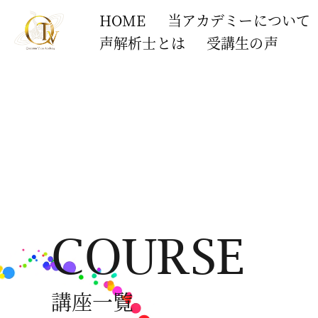
HOME
当アカデミーについて
声解析士とは
受講生の声
COURSE
講座一覧