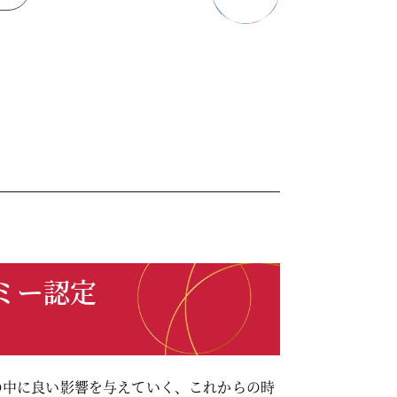
ミー認定
の中に良い影響を与えていく、これからの時