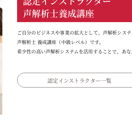
認定インストラクター
声解析士養成講座
ご自分のビジネスや事業の拡大として、声解析システ
声解析士 養成講座（中級レベル）です。
希少性の高い声解析システムを活用することで、あな
認定インストラクター一覧