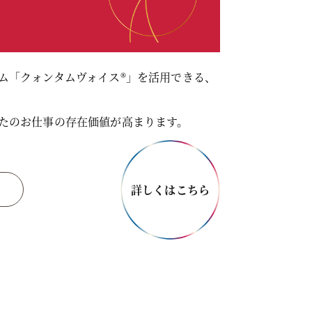
ム「クォンタムヴォイス®」を活用できる、
たのお仕事の存在価値が高まります。
詳しくはこちら