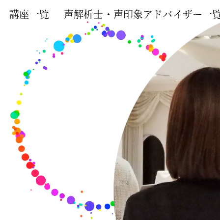
講座一覧
声解析士・声印象アドバイザー一