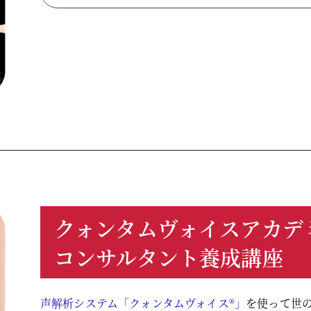
クォンタムヴォイスアカデ
コンサルタント養成講座
声解析システム「クォンタムヴォイス®」
を使って世