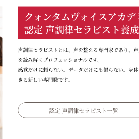
クォンタムヴォイスアカデ
認定 声調律セラピスト養
声調律セラピストとは、声を整える専門家であり、声
を読み解くプロフェッショナルです。
感覚だけに頼らない。データだけにも偏らない。身体 ×
きる新しい専門職です。
認定 声調律セラピスト一覧