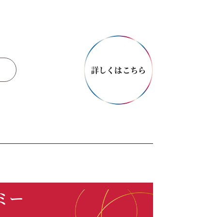
詳しくはこちら
ミー