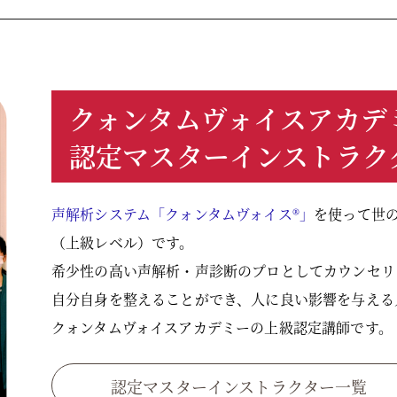
クォンタムヴォイスアカデ
認定マスターインストラク
声解析システム「クォンタムヴォイス®」
を使って世
（上級レベル）です。
希少性の高い声解析・声診断のプロとしてカウンセリ
自分自身を整えることができ、人に良い影響を与える
クォンタムヴォイスアカデミーの上級認定講師です。
認定マスターインストラクター一覧