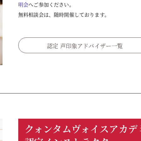
明会
へご参加ください。
無料相談会は、随時開催しております。
認定 声印象アドバイザー一覧
クォンタムヴォイスアカデ