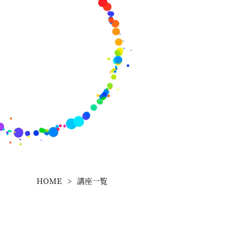
HOME
>
講座一覧