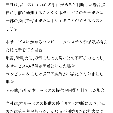
当社は,以下のいずれかの事由があると判断した場合,会
員に事前に通知することなく本サービスの全部または
一部の提供を停止または中断することができるものと
します。
本サービスにかかるコンピュータシステムの保守点検ま
たは更新を行う場合
地震,落雷,火災,停電または天災などの不可抗力により,
本サービスの提供が困難となった場合
コンピュータまたは通信回線等が事故により停止した
場合
その他,当社が本サービスの提供が困難と判断した場合
当社は,本サービスの提供の停止または中断により,会員
または第三者が被ったいかなる不利益または損害につ