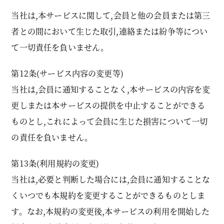
当社は,本サービスに関して,会員と他の会員または第三
者との間において生じた取引,連絡または紛争等につい
て一切責任を負いません。
第12条(サービス内容の変更等)
当社は,会員に通知することなく,本サービスの内容を変
更しまたは本サービスの提供を中止することができる
ものとし,これによって会員に生じた損害について一切
の責任を負いません。
第13条(利用規約の変更)
当社は,必要と判断した場合には,会員に通知することな
くいつでも本規約を変更することができるものとしま
す。なお,本規約の変更後,本サービスの利用を開始した