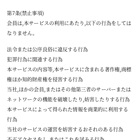
第7条(禁止事項)
会員は,本サービスの利用にあたり,以下の行為をしては
なりません。
法令または公序良俗に違反する行為
犯罪行為に関連する行為
本サービスの内容等,本サービスに含まれる著作権,商標
権ほか知的財産権を侵害する行為
当社,ほかの会員,またはその他第三者のサーバーまたは
ネットワークの機能を破壊したり,妨害したりする行為
本サービスによって得られた情報を商業的に利用する
行為
当社のサービスの運営を妨害するおそれのある行為
不正アクセスをし,またはこれを試みる行為