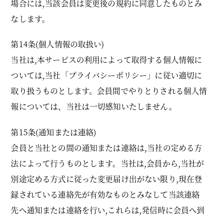
場合には,当該会員は変更後の規約に同意したものとみ
なします。
第14条(個人情報の取扱い)
当社は,本サービスの利用によって取得する個人情報に
ついては,当社「プライバシーポリシー」に従い適切に
取り扱うものとします。会員間でやりとりされる個人情
報については、当社は一切感知いたしません。
第15条(通知または連絡)
会員と当社との間の通知または連絡は,当社の定める方
法によって行うものとします。当社は,会員から,当社が
別途定める方式に従った変更届け出がない限り,現在登
録されている連絡先が有効なものとみなして当該連絡
先へ通知または連絡を行い,これらは,発信時に会員へ到