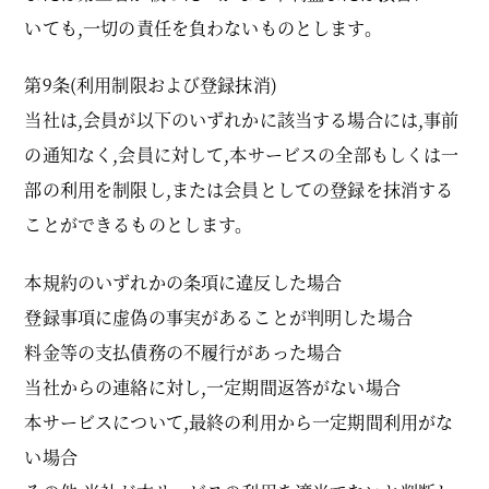
いても,一切の責任を負わないものとします。
第9条(利用制限および登録抹消)
当社は,会員が以下のいずれかに該当する場合には,事前
の通知なく,会員に対して,本サービスの全部もしくは一
部の利用を制限し,または会員としての登録を抹消する
ことができるものとします。
本規約のいずれかの条項に違反した場合
登録事項に虚偽の事実があることが判明した場合
料金等の支払債務の不履行があった場合
当社からの連絡に対し,一定期間返答がない場合
本サービスについて,最終の利用から一定期間利用がな
い場合