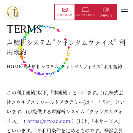
TERMS
声解析システム”クォンタムヴォイス” 利
用規約
HOME
>
声解析システム”クォンタムヴォイス” 利用規約
この利用規約(以下,「本規約」といいます。)は,株式会
社ユウキアユミワールドアカデミー(以下,「当社」とい
います。)が提供する声解析システム「クォンタムヴォ
イス」（
https://qtv-ac.com
）(以下,「本サービス」
といいます。)の利用条件を定めるものです。登録会員