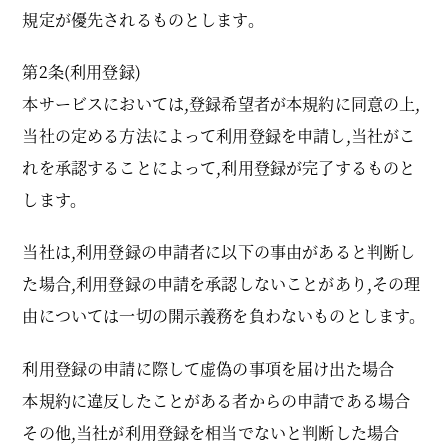
規定が優先されるものとします。
第2条(利用登録)
本サービスにおいては,登録希望者が本規約に同意の上,
当社の定める方法によって利用登録を申請し,当社がこ
れを承認することによって,利用登録が完了するものと
します。
当社は,利用登録の申請者に以下の事由があると判断し
た場合,利用登録の申請を承認しないことがあり,その理
由については一切の開示義務を負わないものとします。
利用登録の申請に際して虚偽の事項を届け出た場合
本規約に違反したことがある者からの申請である場合
その他,当社が利用登録を相当でないと判断した場合