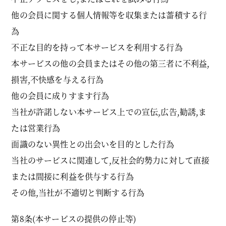
他の会員に関する個人情報等を収集または蓄積する行
為
不正な目的を持って本サービスを利用する行為
本サービスの他の会員またはその他の第三者に不利益,
損害,不快感を与える行為
他の会員に成りすます行為
当社が許諾しない本サービス上での宣伝,広告,勧誘,ま
たは営業行為
面識のない異性との出会いを目的とした行為
当社のサービスに関連して,反社会的勢力に対して直接
または間接に利益を供与する行為
その他,当社が不適切と判断する行為
第8条(本サービスの提供の停止等)