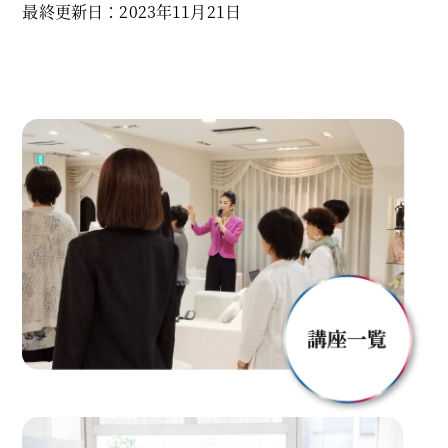
最終更新日：2023年11月21日