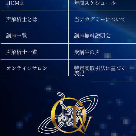
HOME
年間スケジュール
声解析士とは
当アカデミーについて
講座一覧
講座無料説明会
声解析士一覧
受講生の声
オンラインサロン
特定商取引法に基づく
表記