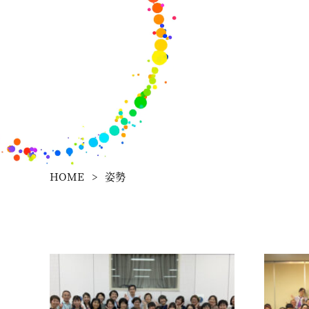
HOME
>
姿勢