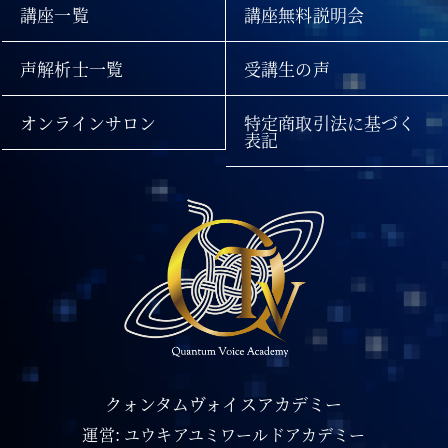
講座一覧
講座無料説明会
声解析士一覧
受講生の声
オンラインサロン
特定商取引法に基づく
表記
クォンタムヴォイスアカデミー
運営: ユウキアユミワールドアカデミー