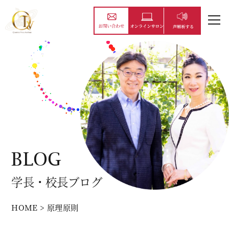
BLOG
学長・校長ブログ
HOME
>
原理原則