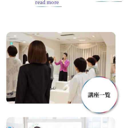
read more