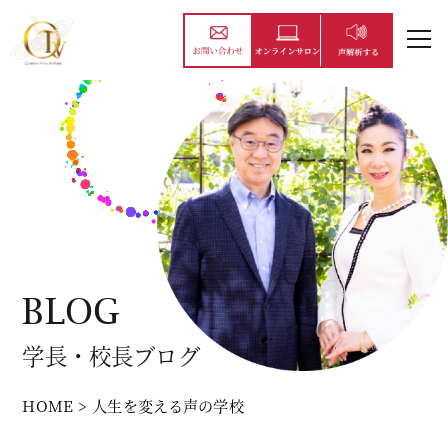
BLOG
学長・校長ブログ
HOME
>
人生を変える声の学校