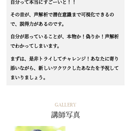
自分って本当にすごーいと！！
その音が、声解析で潜在意識まで可視化できるの
で、説得力があるのです。
自分が思っていることが、本物か！偽りか！声解析
でわかってしまいます。
まずは、是非トライしてチャレンジ！あなたに寄り
添いながら、新しいワクワクした
あなたを予祝して
まいりましょう。
GALLERY
講師写真