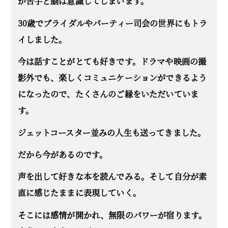
が苦手と脳は意識してしまいます。
30
歳でブライダルやパーティー司会の世界にもトラ
イしました。
今は話すことがとても好きです。ドラマや映画の撮
影外でも、楽しくコミュニケーションができるよ
う
になったので、たくさんのご縁をいただいていま
す。
ジェットコースター並みの人生も送ってきました。
だから今があるのです。
声を出して好きな本を読んでみる。そして自分が素
直に感じたままに表現していく。
そこには感情が開かれ、無限のパワーが宿ります。