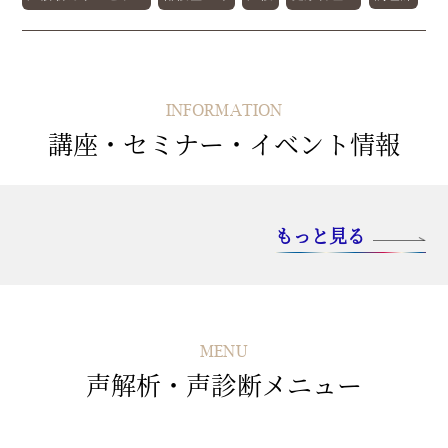
INFORMATION
講座・セミナー・イベント情報
もっと見る
MENU
声解析・声診断メニュー