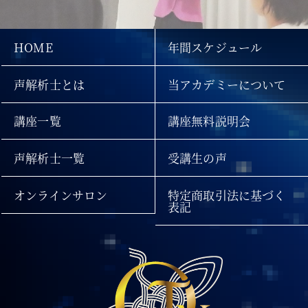
HOME
年間スケジュール
声解析士とは
当アカデミーについて
講座一覧
講座無料説明会
声解析士一覧
受講生の声
オンラインサロン
特定商取引法に基づく
表記