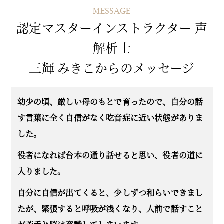
MESSAGE
認定マスターインストラクター 声
解析士
三輝 みきこからのメッセージ
幼少の頃、厳しい母のもとで育ったので、自分の話
す言葉に全く自信がなく
吃音症に近い状態がありま
した。
役者になれば台本の通り話せると思い、役者の道に
入りました。
自分に自信が出てくると、少しずつ和らいできまし
たが、緊張すると
呼吸が浅くなり、人前で話すこと