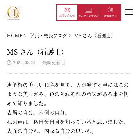
HOME
>
学長・校長ブログ
>
MS さん（看護士）
MS さん（看護士）
2024.08.31
｜最新更新日
声解析の美しい12色を見て、人が発する声にはこの
ような美しさや、色のそれぞれの意味がある事を初
めて知りました。
表層の自分。内側の自分。
私の声は、私自分自身を知っていると思いました。
表面の自分も、内なる自分の思いも。