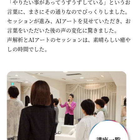
「やりたい事があってうずうずしている」というお
言葉に、まさにその通りなのでびっくりしました。
セッションが進み、AIアートを見せていただき、お
言葉をいただいた後の声の変化に驚きました。
声解析とAIアートのセッションは、素晴らしい癒や
しの時間でした。