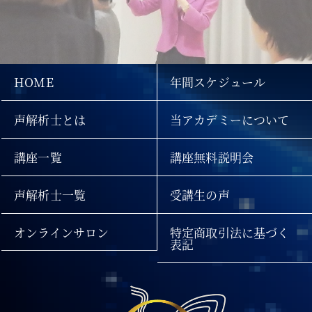
HOME
年間スケジュール
声解析士とは
当アカデミーについて
講座一覧
講座無料説明会
声解析士一覧
受講生の声
オンラインサロン
特定商取引法に基づく
表記