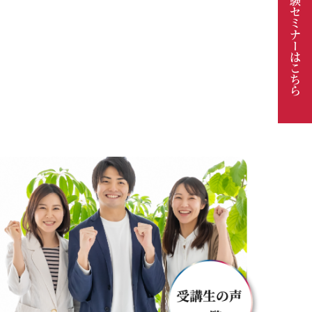
体験セミナーは
こちら