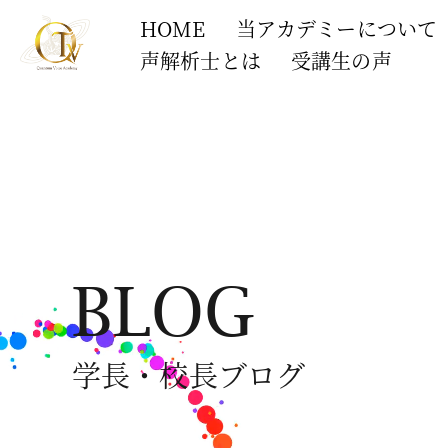
HOME
当アカデミーについて
声解析士とは
受講生の声
BLOG
学長・校長ブログ