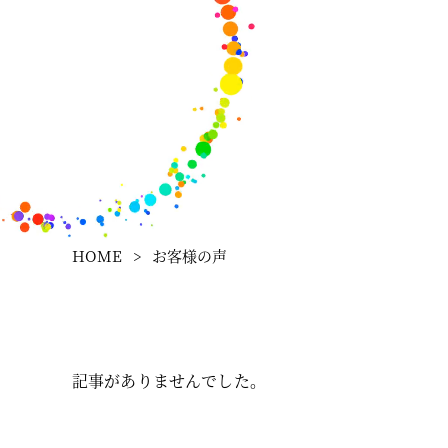
HOME
>
お客様の声
記事がありませんでした。