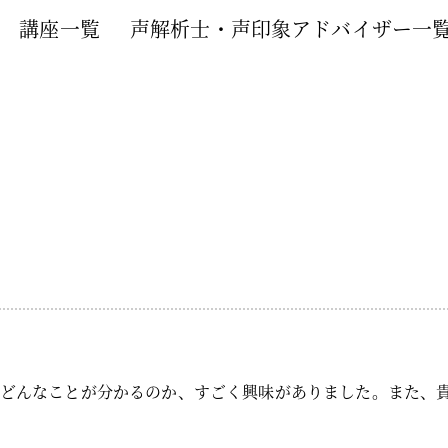
講座一覧
声解析士・声印象アドバイザー一
らどんなことが分かるのか、すごく興味がありました。また、