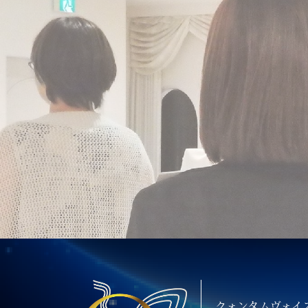
クォンタムヴォイ