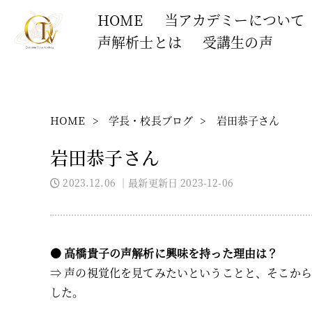
HOME
当アカデミーについて
声解析士とは
受講生の声
HOME
>
学長・校長ブログ
>
岩田恭子さん
岩田恭子さん
2023.12.06
｜最新更新日 2023-12-06
●
高橋貴子の声解析に興味を持った理由は？
⇒ 声の視覚化を見てみたいということと、そこか
した。