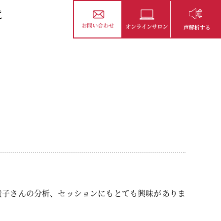
覧
貴子さんの分析、セッションにもとても興味がありま