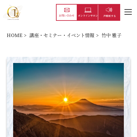
HOME
>
講座・セミナー・イベント情報
>
竹中 雅子