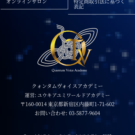
オンラインサロン
特定商取引法に基づく
表記
クォンタムヴォイスアカデミー
運営: ユウキアユミワールドアカデミー
〒160-0014 東京都新宿区内藤町1-71-602
お問い合わせ: 03-5877-9604