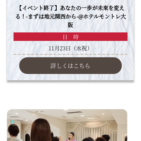
【イベント終了】あなたの一歩が未來を変え
る！-まずは地元関西から-@ホテルモントレ大
阪
日 時
11月23日（水祝）
詳しくはこちら