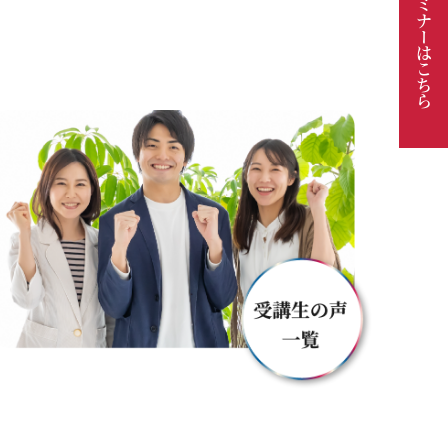
体験セミナーは
こちら