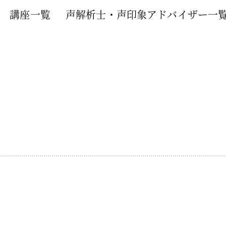
講座一覧
声解析士・声印象アドバイザー一